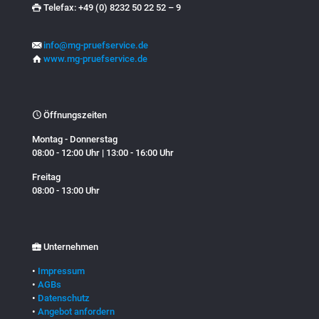
Telefax: +49 (0) 8232 50 22 52 – 9
info@mg-pruefservice.de
www.mg-pruefservice.de
Öffnungszeiten
Montag - Donnerstag
08:00 - 12:00 Uhr | 13:00 - 16:00 Uhr
Freitag
08:00 - 13:00 Uhr
Unternehmen
•
Impressum
•
AGBs
•
Datenschutz
•
Angebot anfordern