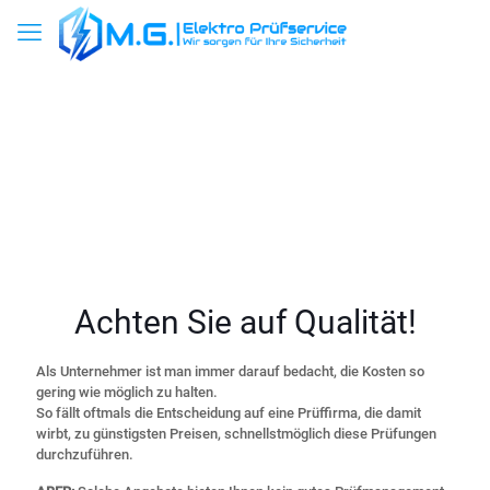
Achten Sie auf Qualität!
Als Unternehmer ist man immer darauf bedacht, die Kosten so
gering wie möglich zu halten.
So fällt oftmals die Entscheidung auf eine Prüffirma, die damit
wirbt, zu günstigsten Preisen, schnellstmöglich diese Prüfungen
durchzuführen.