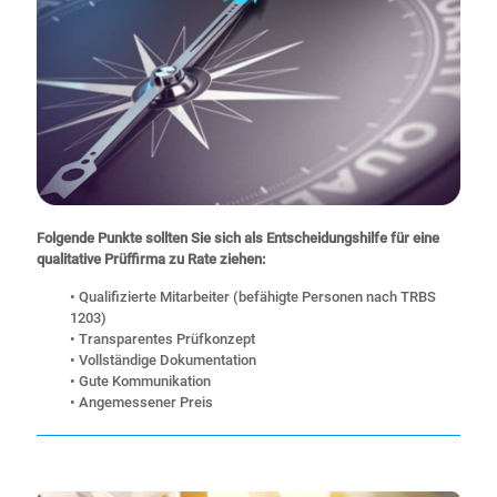
Folgende Punkte sollten Sie sich als Entscheidungshilfe für eine
qualitative Prüffirma zu Rate ziehen:
• Qualifizierte Mitarbeiter (befähigte Personen nach TRBS
1203)
• Transparentes Prüfkonzept
• Vollständige Dokumentation
• Gute Kommunikation
• Angemessener Preis